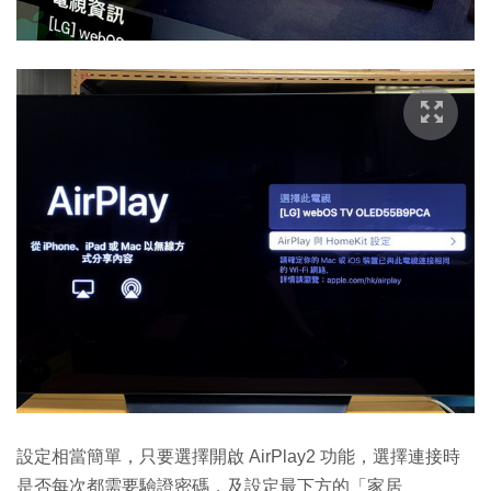
設定相當簡單，只要選擇開啟 AirPlay2 功能，選擇連接時
是否每次都需要驗證密碼，及設定最下方的「家居