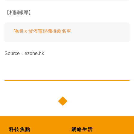
【相關報導】
Netflix 發佈電視機推薦名單
Source：ezone.hk
科技焦點
網絡生活