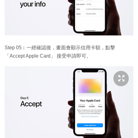
Step 05︰一經確認後，畫面會顯示信用卡額，點擊
「Accept Apple Card」 接受申請即可。