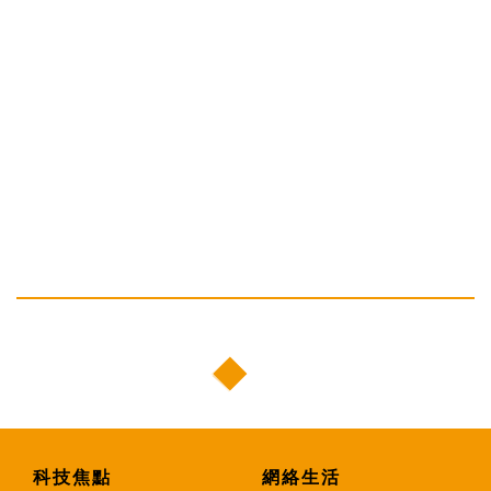
科技焦點
網絡生活