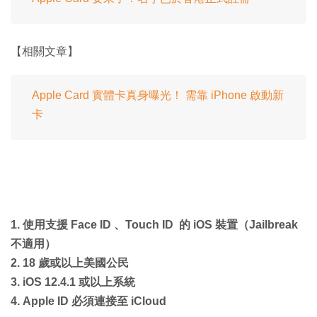
【相關文章】
Apple Card 實體卡真身曝光！ 需靠 iPhone 啟動新
卡
1. 使用支援 Face ID 、Touch ID 的 iOS 裝置（Jailbreak
不適用）
2. 18 歲或以上美國公民
3. iOS 12.4.1 或以上系統
4. Apple ID 必須連接至 iCloud