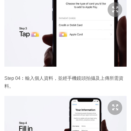
Step 04︰輸入個人資料，並經手機鏡頭拍攝及上傳所需資
料。