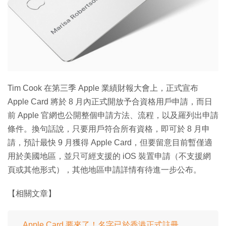
特集
Tim Cook 在第三季 Apple 業績財報大會上，正式宣布
Apple Card 將於 8 月內正式開放予合資格用戶申請，而日
前 Apple 官網也公開整個申請方法、流程，以及羅列出申請
條件。換句話說，只要用戶符合所有資格，即可於 8 月申
請，預計最快 9 月獲得 Apple Card，但要留意目前暫僅適
用於美國地區，並只可經支援的 iOS 裝置申請（不支援網
頁或其他形式），其他地區申請詳情有待進一步公布。
【相關文章】
Apple Card 要來了！名字已於香港正式註冊