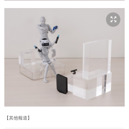
【其他報道】