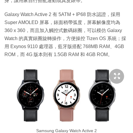
身，讓用家自行搭配運動或真皮錶帶。
Galaxy Watch Active 2 有 5ATM + IP68 防水認證，採用
Super AMOLED 屏幕，錶面稍帶弧度，屏幕解像度均為
360 x 360，而且加入觸控式數碼錶圈，可以模仿 Galaxy
Watch 的真實錶圈旋轉操作，方便操控 Tizen OS 系統；採
用 Exynos 9110 處理器，藍牙版搭配 768MB RAM、4GB
ROM，而 4G 版本則有 1.5GB RAM 和 4GB ROM。
Samsung Galaxy Watch Active 2