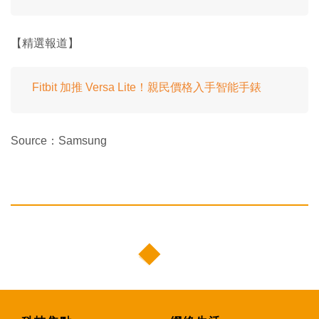
【精選報道】
Fitbit 加推 Versa Lite！親民價格入手智能手錶
Source：Samsung