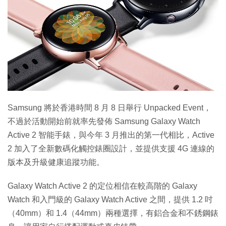
特集
Samsung 將於香港時間 8 月 8 日舉行 Unpacked Event，
不過於活動開始前就率先發佈 Samsung Galaxy Watch
Active 2 智能手錶，與今年 3 月推出的第一代相比，Active
2 加入了全新數碼化觸控錶圈設計，並提供支援 4G 連線的
版本及升級健康追蹤功能。
Galaxy Watch Active 2 的定位相信在較高階的 Galaxy
Watch 和入門級的 Galaxy Watch Active 之間，提供 1.2 吋
（40mm）和 1.4（44mm）兩種選擇，有鋁合金和不銹鋼錶