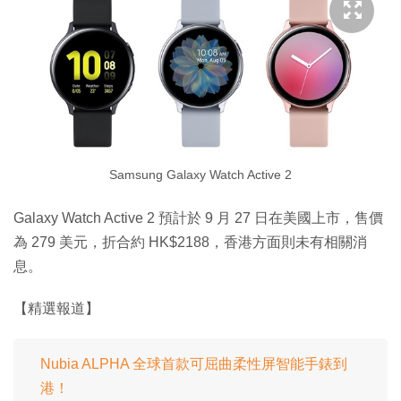
Samsung Galaxy Watch Active 2
Galaxy Watch Active 2 預計於 9 月 27 日在美國上市，售價
為 279 美元，折合約 HK$2188，香港方面則未有相關消
息。
【精選報道】
Nubia ALPHA 全球首款可屈曲柔性屏智能手錶到
港！