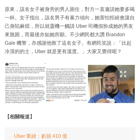
原來，該名女子被身旁的男人困住，對方一直邀請她要多喝
一杯。女子指出，該名男子有暴力傾向，她害怕拒絕會讓自
己身陷麻煩，所以就靈機一觸請 Uber 司機假扮成她的男友
來脫困，而最後亦如她所願。不少網民都大讚 Brandon
Gale 機警，亦感謝他救了這名女子。有網民笑說：「比起
冷漠的的士，Uber 就是更有溫度。」大家又覺得呢？
【相關報道】
Uber 業績：虧損 410 億