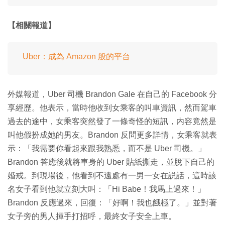
【相關報道】
Uber：成為 Amazon 般的平台
外媒報道，Uber 司機 Brandon Gale 在自己的 Facebook 分
享經歷。他表示，當時他收到女乘客的叫車資訊，然而駕車
過去的途中，女乘客突然發了一條奇怪的短訊，内容竟然是
叫他假扮成她的男友。Brandon 反問更多詳情，女乘客就表
示：「我需要你看起來跟我熟悉，而不是 Uber 司機。」
Brandon 答應後就將車身的 Uber 貼紙撕走，並脫下自己的
婚戒。到現場後，他看到不遠處有一男一女在説話，這時該
名女子看到他就立刻大叫：「Hi Babe！我馬上過來！」
Brandon 反應過來，回復：「好啊！我也餓極了。」並對著
女子旁的男人揮手打招呼，最終女子安全上車。