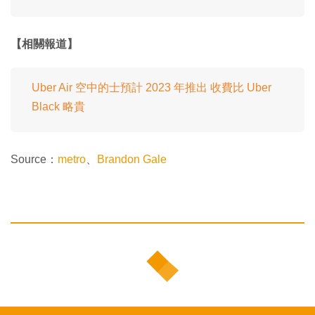
【相關報道】
Uber Air 空中的士預計 2023 年推出 收費比 Uber
Black 略貴
Source：
metro
、
Brandon Gale