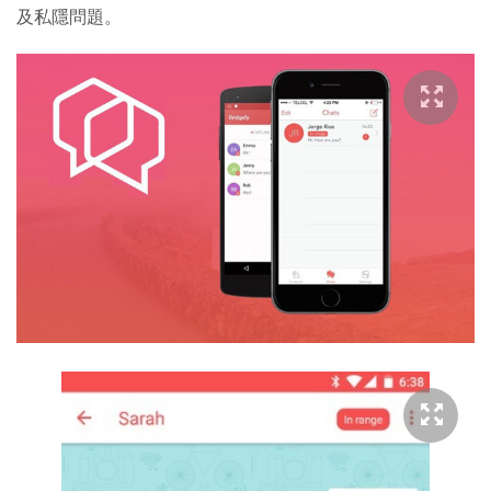
及私隱問題。