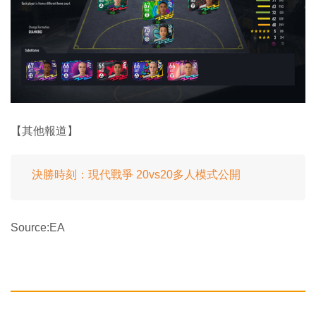
【其他報道】
決勝時刻：現代戰爭 20vs20多人模式公開
Source:EA