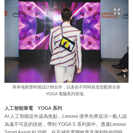
與本地新晉時裝設計師合作，以多款不同時裝造型配搭全新
YOGA 電腦系列登場。
人工智能筆電 YOGA 系列
AI 人工智能近年成為焦點，Lenovo 便率先將這項一般人認
為遙不可及的技術，帶到 YOGA S 系列當中。透過Lenovo
Smart Assist AI 功能，在不減低電腦效率及便利性的同時，