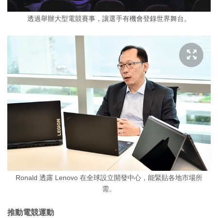
透過舉辦大型電競賽事，讓選手有機會登錄世界舞台。
Ronald 透露 Lenovo 在全球設立開發中心，能緊貼各地市場所
需。
推動電競運動