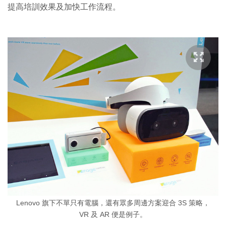
提高培訓效果及加快工作流程。
Lenovo 旗下不單只有電腦，還有眾多周邊方案迎合 3S 策略，
VR 及 AR 便是例子。