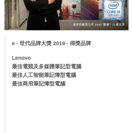
特集
e - 世代品牌大獎 2019 - 得獎品牌
Lenovo
最佳電競及多媒體筆記型電腦
最佳人工智能筆記簿型電腦
最佳商用筆記簿型電腦