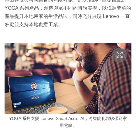
YOGA 系列產品，創造與眾不同的時尚美學，以低調奢華的
產品提升本地用家的生活品味，同時充分展現 Lenovo 一直
鼓勵並支持本地創意工業。
YOGA 系列支援 Lenovo Smart Assist AI，將智能化體驗帶到家
用電腦。