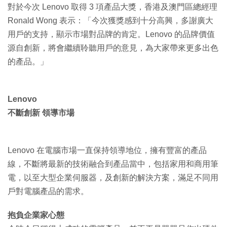
對於今次 Lenovo 取得 3 項產品大獎，香港及澳門區總經理
Ronald Wong 表示：「今次獲獎感到十分高興，多謝廣大
用戶的支持，顯示市場對品牌的肯定。Lenovo 的品牌價值
源自創新，將會繼續聆聽用戶的意見，為大家帶來更多出色
的產品。」
Lenovo
不斷創新 領導市場
Lenovo 在電腦市場一直保持領導地位，擁有豐富的產品
線，不斷將最新的技術融合到產品當中，包括家用和商用筆
電，以至大型企業伺服器，及創新的解決方案，滿足不同用
戶對電腦產品的需求。
抱負企業家心態