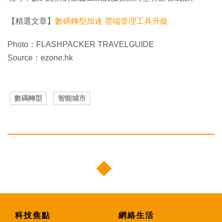
【精選文章】
數碼轉型加速 雲端管理工具升級
Photo：FLASHPACKER TRAVELGUIDE
Source：ezone.hk
數碼轉型
智能城市
科技焦點
網絡生活