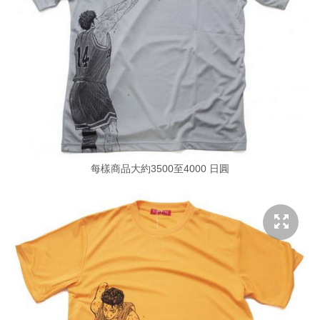
每樣商品大約3500至4000 日圓