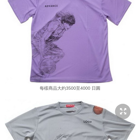
每樣商品大約3500至4000 日圓