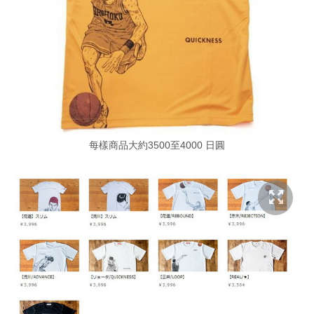
每樣商品大約3500至4000 日圓