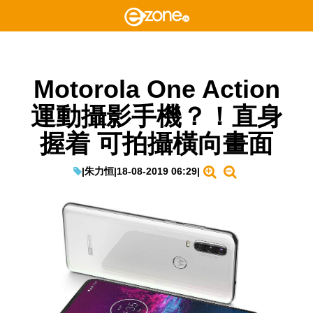
Motorola One Action
運動攝影手機？！直身
握着 可拍攝橫向畫面
|
朱力恒
|
18-08-2019 06:29
|