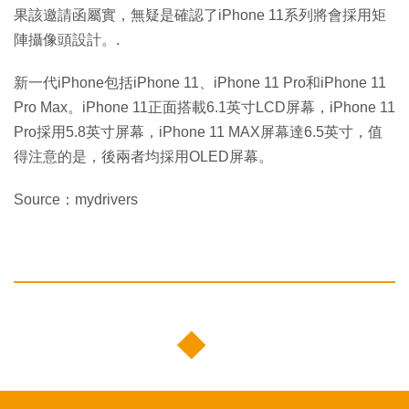
果該邀請函屬實，無疑是確認了iPhone 11系列將會採用矩
陣攝像頭設計。.
新一代iPhone包括iPhone 11、iPhone 11 Pro和iPhone 11
Pro Max。iPhone 11正面搭載6.1英寸LCD屏幕，iPhone 11
Pro採用5.8英寸屏幕，iPhone 11 MAX屏幕達6.5英寸，值
得注意的是，後兩者均採用OLED屏幕。
Source：mydrivers