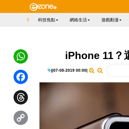
科技焦點
網絡生活
遊戲動漫
iPhone 11？
|
|
07-08-2019 00:00
|
WhatsApp
Facebook
Threads