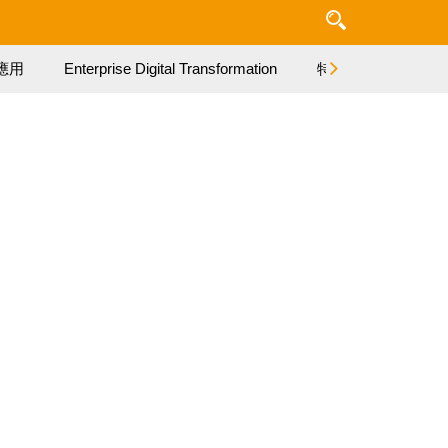
應用
Enterprise Digital Transformation
特集