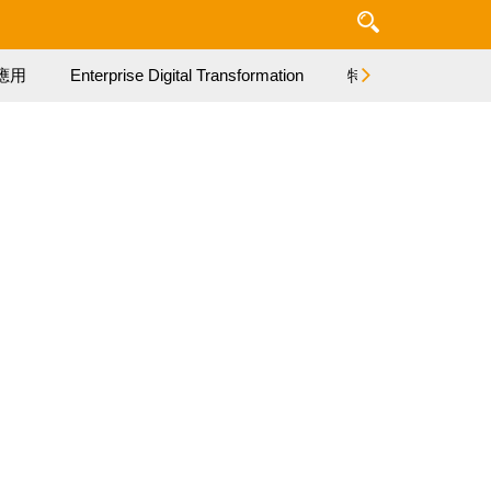
應用
Enterprise Digital Transformation
特集