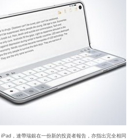
ne、iPad，連帶瑞銀在一份新的投資者報告，亦指出完全相同