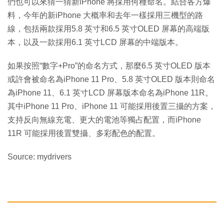
們也可以來猜一猜新iPhone 將採用何種命名。結合各方爆
料，今年的新iPhone 大概率和去年一樣採用三機型的路
線，包括兩款採用5.8 英寸和6.5 英寸OLED 屏幕的高端版
本，以及一款採用6.1 英寸LCD 屏幕的中端版本。
如果按照“數字+Pro”的命名方式，那麼6.5 英寸OLED 版本
或許會被命名為iPhone 11 Pro、5.8 英寸OLED 版本則命名
為iPhone 11、6.1 英寸LCD 屏幕版本命名為iPhone 11R。
其中iPhone 11 Pro、iPhone 11 可能採用後置三攝的方案，
支持反向無線充電、更大的電池等獨占配置，而iPhone
11R 可能採用後置雙攝、多彩配色的配置。
Source: mydrivers