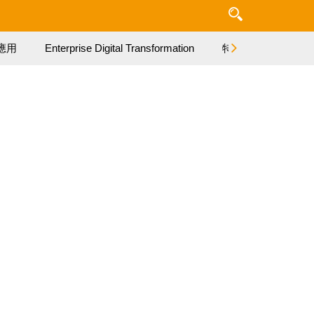
應用
Enterprise Digital Transformation
特集