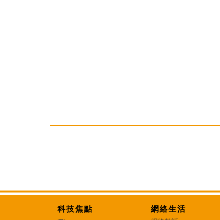
科技焦點
網絡生活