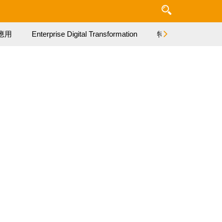
應用
Enterprise Digital Transformation
特集