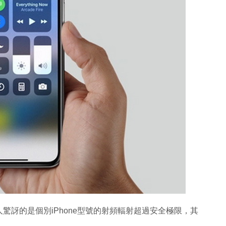
驚訝的是個別iPhone型號的射頻輻射超過安全極限，其