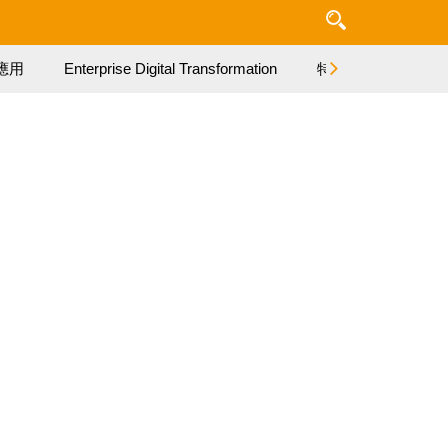
應用
Enterprise Digital Transformation
特集