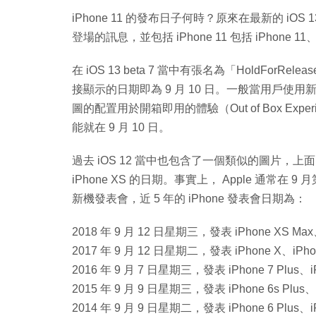
iPhone 11 的發布日子何時？原來在最新的 iOS 13
登場的訊息，並包括 iPhone 11 包括 iPhone 11、iP
在 iOS 13 beta 7 當中有張名為「HoldForR
接顯示的日期即為 9 月 10 日。一般當用戶使用新款
圖的配置用於開箱即用的體驗（Out of Box Expe
能就在 9 月 10 日。
過去 iOS 12 當中也包含了一個類似的圖片，上面的 
iPhone XS 的日期。事實上， Apple 通常在
新機發表會，近 5 年的 iPhone 發表會日期為：
2018 年 9 月 12 日星期三，發表 iPhone XS Max
2017 年 9 月 12 日星期二，發表 iPhone X、iPhon
2016 年 9 月 7 日星期三，發表 iPhone 7 Plus、i
2015 年 9 月 9 日星期三，發表 iPhone 6s Plus、
2014 年 9 月 9 日星期二，發表 iPhone 6 Plus、i