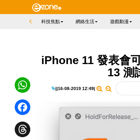
科技焦點
網絡生活
遊戲動漫
iPhone 11 發表會
13 
|
|
16-08-2019 12:49
|
WhatsApp
Facebook