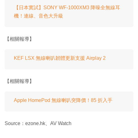
【日本實試】SONY WF-1000XM3 降噪全無線耳
機！連線、音色大升級
【相關報導】
KEF LSX 無線喇叭韌體更新支援 Airplay 2
【相關報導】
Apple HomePod 無線喇叭突降價！85 折入手
Source：ezone.hk、AV Watch