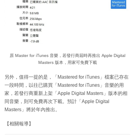
原 Master for iTunes 音樂，若發行商屆時再推出 Apple Digital
Masters 版本，用家可免費下載
另外，值得一提的是，「Mastered for iTunes」檔案已存在
一段時間，以往已購買「Mastered for iTunes」音樂的用
家，若發行商重新上架「Apple Digital Masters」版本的相
同音樂，則可免費再次下載。預計「Apple Digital
Masters」將於年內推出。
【相關報導】