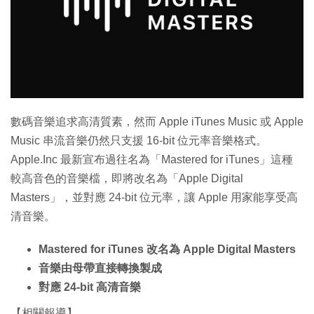
特集
數碼音樂追求高清質素，然而 Apple iTunes Music 或 Apple
Music 串流音樂仍然只支援 16-bit 位元率音樂格式。
Apple.Inc 最新宣布過往名為「Mastered for iTunes」這種
較高音色的音樂檔，即將改名為「Apple Digital
Masters」，並對應 24-bit 位元率，讓 Apple 用家能享受高
清音樂。
Mastered for iTunes 改名為 Apple Digital Masters
音樂由母帶直接轉換製成
對應 24-bit 高清音樂
【相關報導】