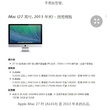
手舊款型號。
Apple iMac 27 吋 (A1419) 是 2013 年末的出品。