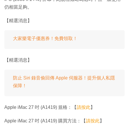
仍相當足夠。
【精選消息】
大家樂電子優惠券！免費領取！
【精選消息】
防止 Siri 錄音偷回傳 Apple 伺服器！提升個人私隱
保障！
Apple iMac 27 吋 (A1419) 規格：【
請按此
】
Apple iMac 27 吋 (A1419) 購買方法：【
請按此
】