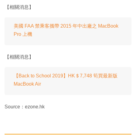
【相關消息】
美國 FAA 禁乘客攜帶 2015 年中出廠之 MacBook
Pro 上機
【相關消息】
【Back to School 2019】HK＄7,748 筍買最新版
MacBook Air
Source：ezone.hk