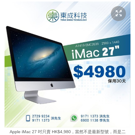
Apple iMac 27 吋只賣 HK$4,980，當然不是最新型號，而是二