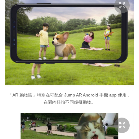
「AR 動物園」特別在可配合 Jump AR Android 手機 app 使用，
在園內任拍不同虛擬動物。