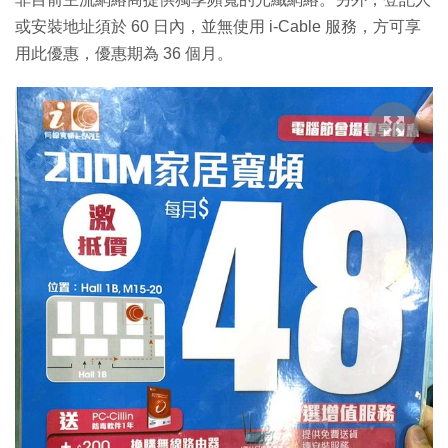
或安裝地址須於 60 日內，並無使用 i-Cable 服務，方可享
用此優惠，優惠期為 36 個月。