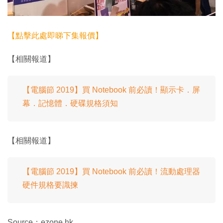
【點擊此處即睇下集報價】
【相關報道】
【電腦節 2019】買 Notebook 前必讀！顯示卡．屏
幕．記憶體．硬碟規格須知
【相關報道】
【電腦節 2019】買 Notebook 前必讀！流動處理器
硬件規格要識揀
Source：ezone.hk