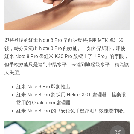
即將登場的紅米 Note 8 Pro 早前被爆將採用 MTK 處理器
後，轉亦又流出 Note 8 Pro 的效能。一如外界所料，即使
紅米 Note 8 Pro 像紅米 K20 Pro 般標上了「Pro」的字眼，
但手機效能只是達到中階水平，未達到旗艦級水平，稍為讓
人失望。
紅米 Note 8 Pro 即將推出
紅米 Note 8 Pro 將採用 Helio G90T 處理器，捨棄慣
常用的 Qualcomm 處理器。
紅米 Note 8 Pro 的《安兔兔手機評測》效能屬中階。