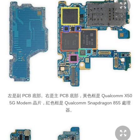
左是副 PCB 底部。右是主 PCB 底部，黃色框是 Qualcomm X50
5G Modem 晶片，紅色框是 Qualcomm Snapdragon 855 處理
器。