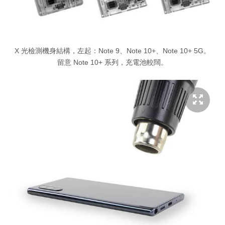
X 光檢測機身結構，左起：Note 9、Note 10+、Note 10+ 5G。
留意 Note 10+ 系列，充電池較闊。