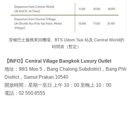
穿梭巴士服務來回機場、BTS Udom Suk 站及 Central World的
時間表（暫定）
【INFO】Central Village Bangkok Luxury Outlet
地址：98/1 Moo 5，Bang Chalong Subdistrict，Bang Phli
District，Samut Prakan 10540
開放時間：星期一至日 上午 10：00 至晚上 10：00
電話：02 550 6555