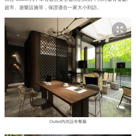
超市、遊樂設施等，保證適合一家大小到訪。
Outlet內亦設有餐廳