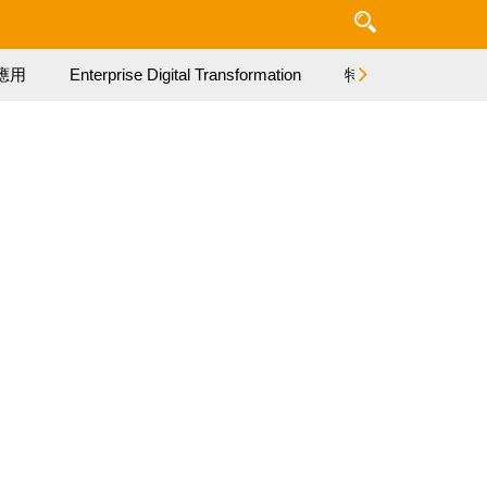
應用
Enterprise Digital Transformation
特集