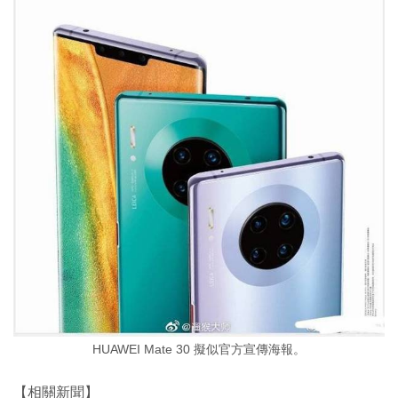
HUAWEI Mate 30 擬似官方宣傳海報。
【相關新聞】