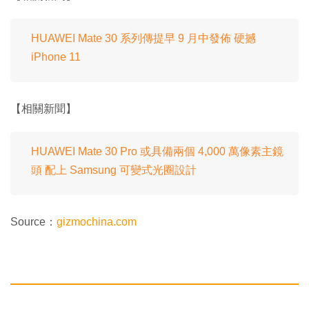
HUAWEI Mate 30 系列傳提早 9 月中發佈 硬撼
iPhone 11
【相關新聞】
HUAWEI Mate 30 Pro 或具備兩個 4,000 萬像素主鏡
頭 配上 Samsung 可變式光圈設計
Source：
gizmochina.com