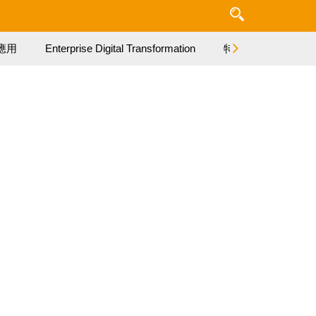
應用
Enterprise Digital Transformation
特集