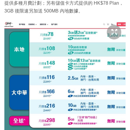
提供多種月費計劃；另有儲值卡方式提供的 HK$78 Plan，
3GB 後限速另加送 500MB 內地數據。