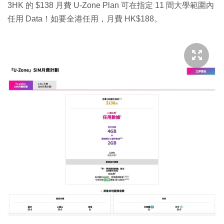
3HK 的 $138 月費 U-Zone Plan 可在指定 11 間大學範圍內
任用 Data！如要全港任用，月費 HK$188。