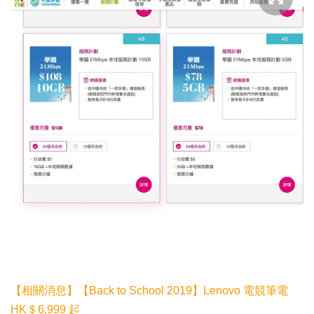
【相關消息】【Back to School 2019】Lenovo 電競筆電
HK＄6,999 起