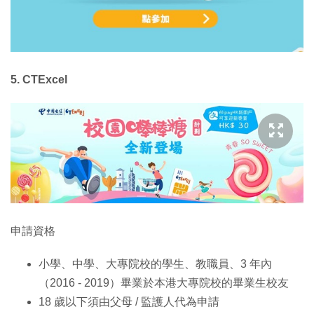
5. CTExcel
申請資格
小學、中學、大專院校的學生、教職員、3 年內
（2016 - 2019）畢業於本港大專院校的畢業生校友
18 歲以下須由父母 / 監護人代為申請