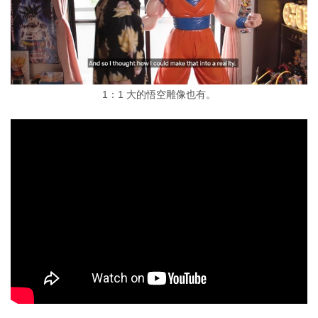
1：1 大的悟空雕像也有。