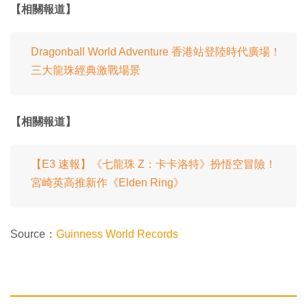
【相關報道】
Dragonball World Adventure 香港站登陸時代廣場！
三大龍珠經典激戰場景
【相關報道】
【E3 速報】《七龍珠 Z：卡卡洛特》扮悟空冒險！
宮崎英高推新作《Elden Ring》
Source：
Guinness World Records