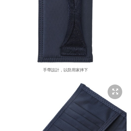
手帶設計，以防用家摔下