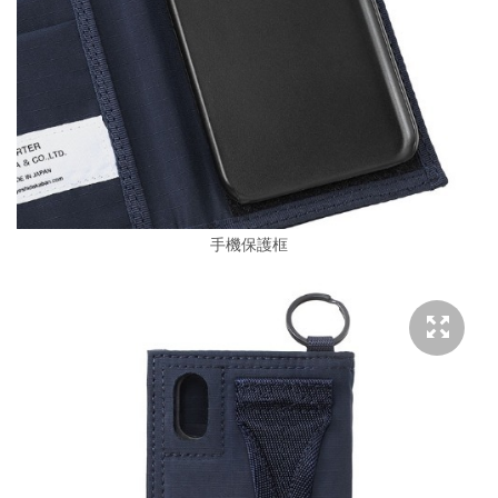
手機保護框