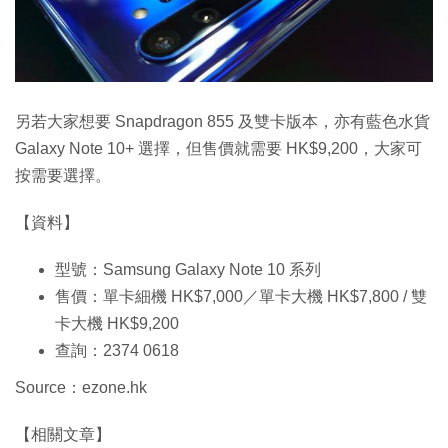
另若大家想要 Snapdragon 855 及雙卡版本，亦有藍色水貨
Galaxy Note 10+ 選擇，但售價就需要 HK$9,200，大家可
按需要選擇。
【資料】
型號：Samsung Galaxy Note 10 系列
售價：單卡細機 HK$7,000／單卡大機 HK$7,800 / 雙
卡大機 HK$9,200
查詢：2374 0618
Source：ezone.hk
【相關文章】