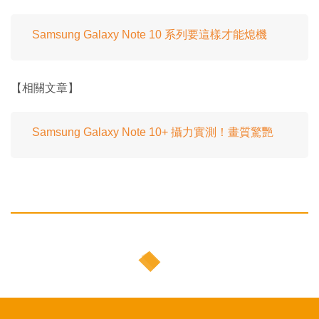
Samsung Galaxy Note 10 系列要這樣才能熄機
【相關文章】
Samsung Galaxy Note 10+ 攝力實測！畫質驚艷