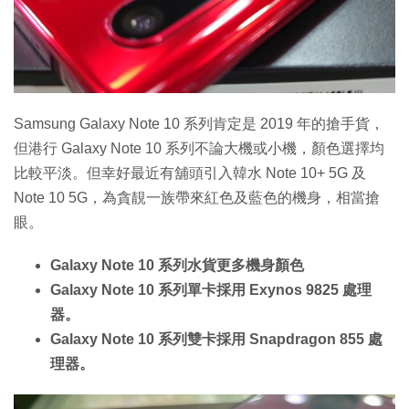
特集
Samsung Galaxy Note 10 系列肯定是 2019 年的搶手貨，
但港行 Galaxy Note 10 系列不論大機或小機，顏色選擇均
比較平淡。但幸好最近有舖頭引入韓水 Note 10+ 5G 及
Note 10 5G，為貪靚一族帶來紅色及藍色的機身，相當搶
眼。
Galaxy Note 10 系列水貨更多機身顏色
Galaxy Note 10 系列單卡採用 Exynos 9825 處理
器。
Galaxy Note 10 系列雙卡採用 Snapdragon 855 處
理器。