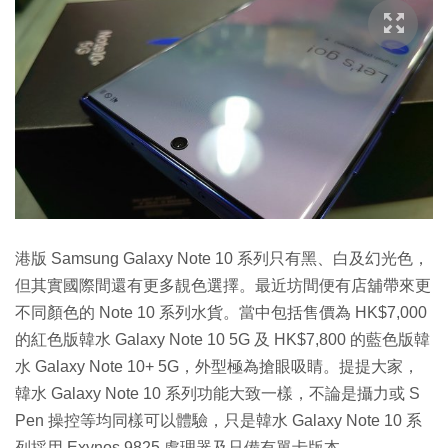
港版 Samsung Galaxy Note 10 系列只有黑、白及幻光色，
但其實國際間還有更多靚色選擇。最近坊間便有店舖帶來更
不同顏色的 Note 10 系列水貨。當中包括售價為 HK$7,000
的紅色版韓水 Galaxy Note 10 5G 及 HK$7,800 的藍色版韓
水 Galaxy Note 10+ 5G，外型極為搶眼吸睛。提提大家，
韓水 Galaxy Note 10 系列功能大致一樣，不論是攝力或 S
Pen 操控等均同樣可以體驗，只是韓水 Galaxy Note 10 系
列採用 Exynos 9825 處理器及只備有單卡版本。