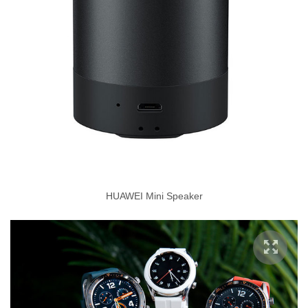
HUAWEI Mini Speaker