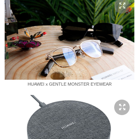
HUAWEI x GENTLE MONSTER EYEWEAR