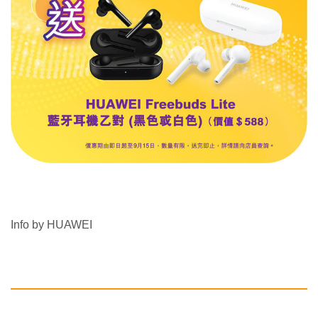
Info by HUAWEI