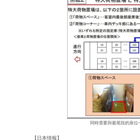
同時需要與最尾段的座位
【日本情報】