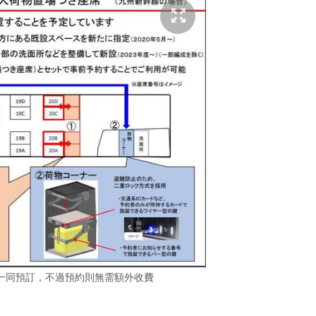
一同預訂，不過預約則無需額外收費