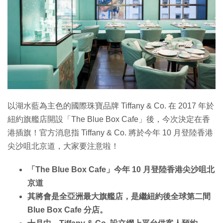
特集
以湖水藍為主色的國際珠寶品牌 Tiffany & Co. 在 2017 年於
紐約旗艦店開設「The Blue Box Cafe」後，今次決定在香
港插旗！官方消息指 Tiffany & Co. 將於今年 10 月登陸香港
尖沙咀北京道，大家要注意啦！
「The Blue Box Cafe」今年 10 月登陸香港尖沙咀北
京道
其將會是全亞洲最大旗艦店，是繼紐約後全球第二間
Blue Box Cafe 分店。