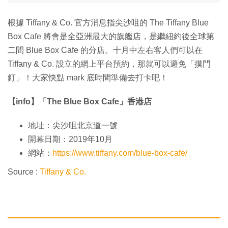
根據 Tiffany & Co. 官方消息指尖沙咀的 The Tiffany Blue
Box Cafe 將會是全亞洲最大的旗艦店，是繼紐約後全球第
二間 Blue Box Cafe 的分店。十月中左右客人們可以在
Tiffany & Co. 設立的網上平台預約，那就可以避免「摸門
釘」！大家快點 mark 底時間準備去打卡吧！
【info】「The Blue Box Cafe」香港店
地址：尖沙咀北京道一號
開幕日期：2019年10月
網站：
https://www.tiffany.com/blue-box-cafe/
Source :
Tiffany & Co.