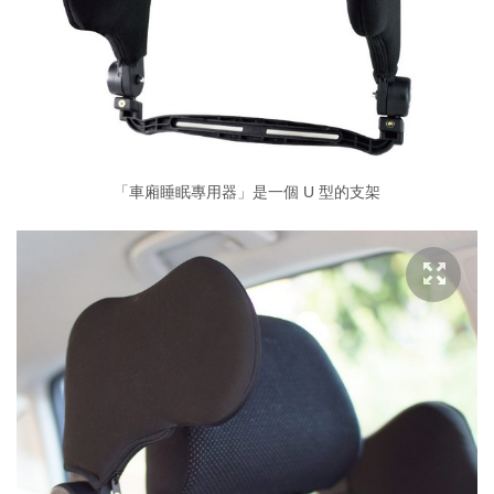
「車廂睡眠專用器」是一個 U 型的支架