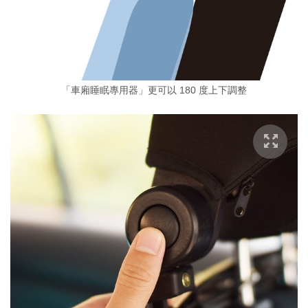
「車廂睡眠專用器」更可以 180 度上下調整