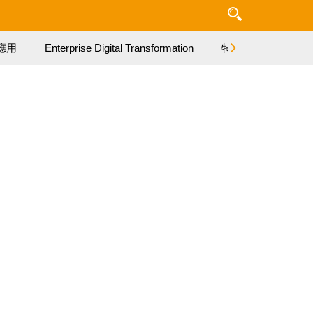
應用
Enterprise Digital Transformation
特集