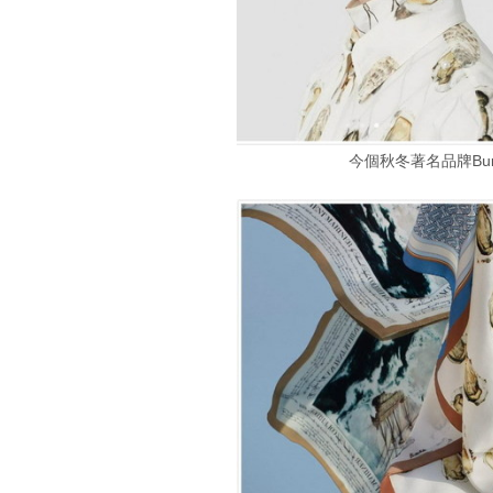
今個秋冬著名品牌Bur