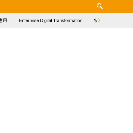
應用
Enterprise Digital Transformation
特集