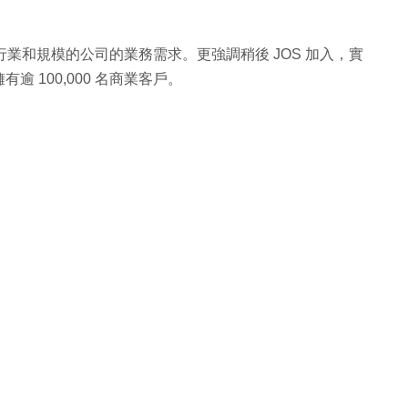
行業和規模的公司的業務需求。更強調稍後 JOS 加入，實
 100,000 名商業客戶。