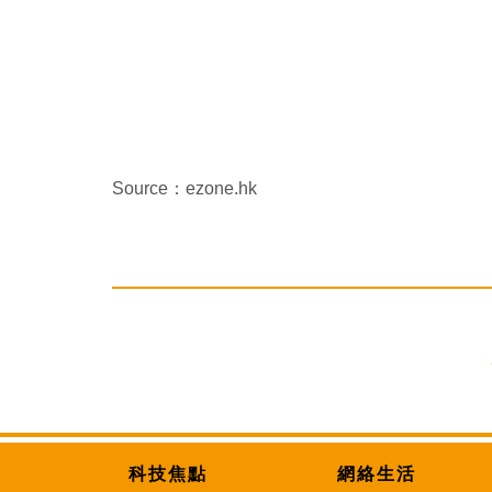
Source：ezone.hk
科技焦點
網絡生活