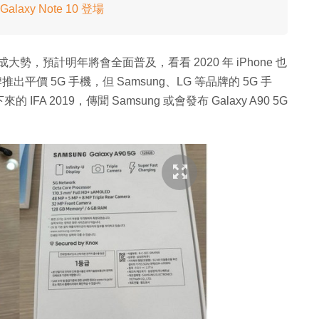
alaxy Note 10 登場
大勢，預計明年將會全面普及，看看 2020 年 iPhone 也
價 5G 手機，但 Samsung、LG 等品牌的 5G 手
2019，傳聞 Samsung 或會發布 Galaxy A90 5G