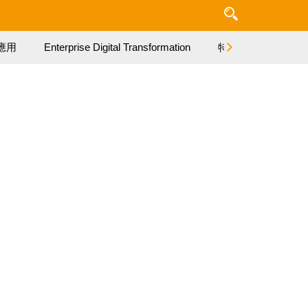
應用
Enterprise Digital Transformation
特集