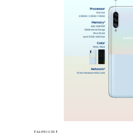
【熱門話題】