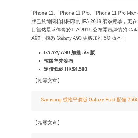
iPhone 11、iPhone 11 Pro、iPhone 11 
牌已於德國柏林開幕的 IFA 2019 磨拳擦掌
目當然是盛傳會於 IFA 2019 公布開賣詳情的 Galax
A90，據悉 Galaxy A90 更將加推 5G 版本！
Galaxy A90 加推 5G 版
韓國率先發布
定價低於 HK$4,500
【相關文章】
Samsung 或推平價版 Galaxy Fold 配備 2
【相關文章】