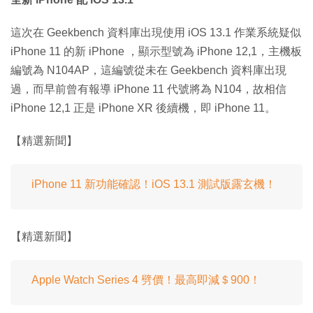
這次在 Geekbench 資料庫出現使用 iOS 13.1 作業系統疑似
iPhone 11 的新 iPhone ，顯示型號為 iPhone 12,1，主機板
編號為 N104AP，這編號從未在 Geekbench 資料庫出現
過，而早前曾有報導 iPhone 11 代號將為 N104，故相信
iPhone 12,1 正是 iPhone XR 後續機，即 iPhone 11。
【精選新聞】
iPhone 11 新功能確認！iOS 13.1 測試版露玄機！
【精選新聞】
Apple Watch Series 4 劈價！最高即減＄900！