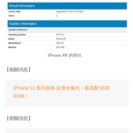
iPhone XR 的得分。
【相關消息】
iPhone 11 系列規格‧定價全曝光！最高配 6GB
RAM！
【相關消息】