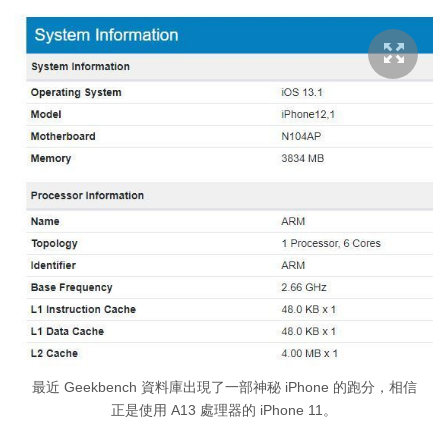
最近 Geekbench 資料庫出現了一部神秘 iPhone 的跑分，相信
正是使用 A13 處理器的 iPhone 11。