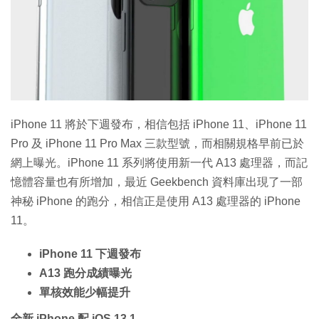
iPhone 11 將於下週發布，相信包括 iPhone 11、iPhone 11
Pro 及 iPhone 11 Pro Max 三款型號，而相關規格早前已於
網上曝光。iPhone 11 系列將使用新一代 A13 處理器，而記
憶體容量也有所增加，最近 Geekbench 資料庫出現了一部
神秘 iPhone 的跑分，相信正是使用 A13 處理器的 iPhone
11。
iPhone 11 下週發布
A13 跑分成績曝光
單核效能少幅提升
全新 iPhone 配 iOS 13.1