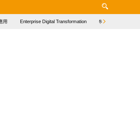
應用
Enterprise Digital Transformation
特集