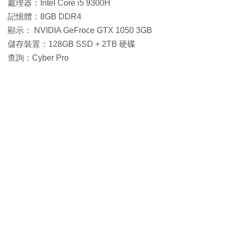
處理器：Intel Core i5 9300H
記憶體：8GB DDR4
顯示： NVIDIA GeFroce GTX 1050 3GB
儲存裝置：128GB SSD + 2TB 硬碟
查詢：Cyber Pro