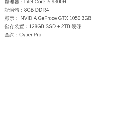
處理器：Intel Core i5 9300H
記憶體：8GB DDR4
顯示： NVIDIA GeFroce GTX 1050 3GB
儲存裝置：128GB SSD + 2TB 硬碟
查詢：Cyber Pro