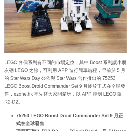
LEGO 各個系列有不同的市場定位，其中 Boost 系列讓小朋
友砌 LEGO 之餘，可利用 APP 進行簡單編程，早前於 5 月
的 Star Wars Day 公佈與 Star Wars 合作推出的 75253
LEGO Boost Droid Commander Set 9 月終於正式在全球發
售，ezone.hk 率先替大家開箱玩，以 APP 控制 LEGO 版
R2-D2。
75253 LEGO Boost Droid Commander Set 9 月正
式在全球發售