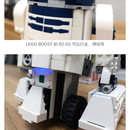
LEGO BOOST 的 R2-D2 可以行走、擰頭等