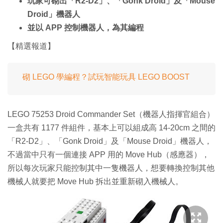
玩家可砌出「R2-D2」、「Gonk Droid」及「Mouse
Droid」機器人
並以 APP 控制機器人，為其編程
【精選報道】
砌 LEGO 學編程？試玩智能玩具 LEGO BOOST
LEGO 75253 Droid Commander Set（機器人指揮官組合）
一盒共有 1177 件組件，基本上可以組成高 14-20cm 之間的
「R2-D2」、「Gonk Droid」及「Mouse Droid」機器人，
不過當中只有一個連接 APP 用的 Move Hub（感應器），
所以每次玩家只能控制其中一隻機器人，想要轉換控制其他
機械人就要把 Move Hub 拆出並重新砌入機械人。