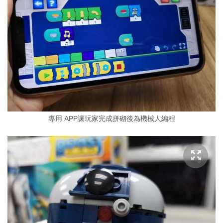
專用 APP讓玩家完成拼砌後為機械人編程