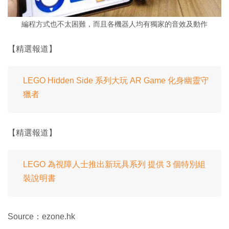
編程方式也不太困難，而且各機器人均有獨家的音效及動作
【精選報道】
LEGO Hidden Side 系列大玩 AR Game 化身幽靈守
獵者
【精選報道】
LEGO 為視障人士推出新玩具系列 提供 3 個特別組
裝說明書
Source：ezone.hk