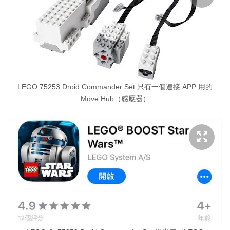
LEGO 75253 Droid Commander Set 只有一個連接 APP 用的
Move Hub（感應器）