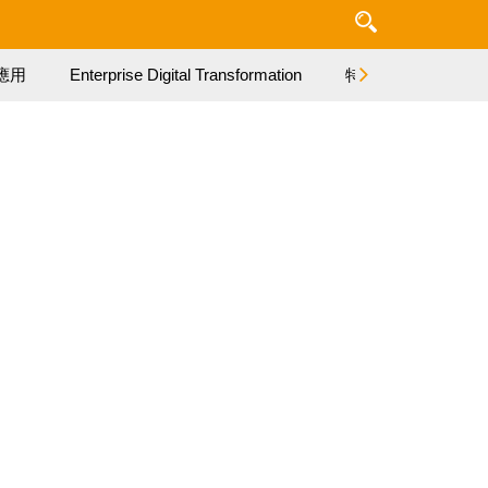
應用
Enterprise Digital Transformation
特集