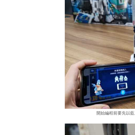
開始編程前要先以藍牙