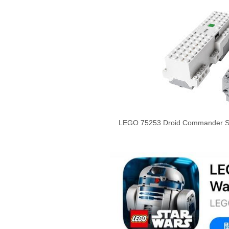
LEGO 75253 Droid Command