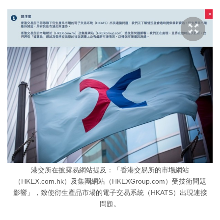
港交所在披露易網站提及：「香港交易所的市場網站
（HKEX.com.hk）及集團網站（HKEXGroup.com）受技術問題
影響」，致使衍生產品市場的電子交易系統（HKATS）出現連接
問題。