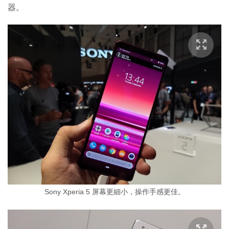
器。
Sony Xperia 5 屏幕更細小，操作手感更佳。