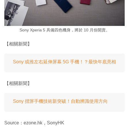
Sony Xperia 5 具備四色機身，將於 10 月份開賣。
【相關新聞】
Sony 或推左右延伸屏幕 5G 手機！？最快年底亮相
【相關新聞】
Sony 摺屏手機技術新突破！自動辨識使用方向
Source：ezone.hk，SonyHK