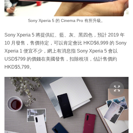
Sony Xperia 5 的 Cinema Pro 有所升級。
Sony Xperia 5 將提供紅、藍、灰、黑四色，預計 2019 年
10 月發售，售價待定，可以肯定會比 HKD$6,999 的 Sony
Xperia 1 便宜不少，網上有消息指 Sony Xperia 5 會以
USD$799 的價錢在美國發售，扣除稅項，估計售價約
HKD$5,799。