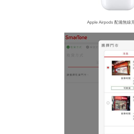
Apple Airpods 配備無