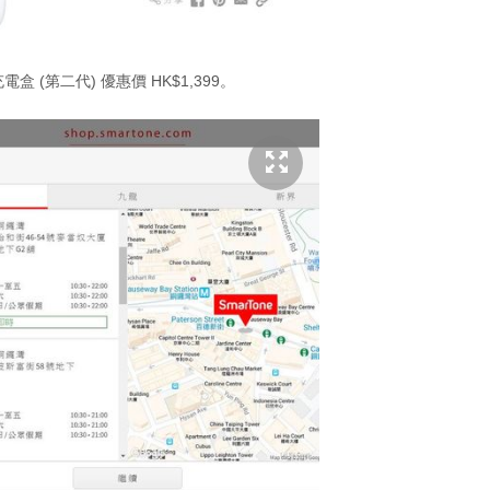
線充電盒 (第二代) 優惠價 HK$1,399。