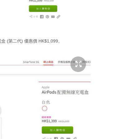
充電盒 (第二代) 優惠價 HK$1,099。