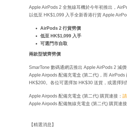
Apple AirPods 2 全無線耳機於今年初推出，
以低至 HK$1,099 入手全新香港行貨 Apple AirPo
AirPods 2 行貨劈價
低至 HK$1,099 入手
可選門市自取
兩款型號齊劈價
SmarTone 數碼通網店推出 Apple AirPods 2
Apple Airpods 配備充電盒 (第二代)，而 Air
HK$200。各位可選擇加 HK$30 送貨，或選擇
Apple Airpods 配備充電盒 (第二代) 購買連接：
請
Apple Airpods 配備無線充電盒 (第二代) 購買連
【精選消息】