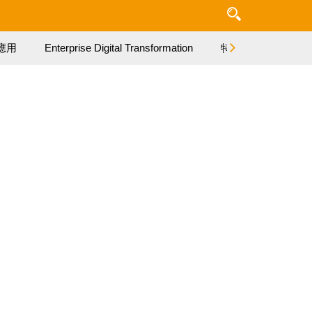
應用
Enterprise Digital Transformation
特集