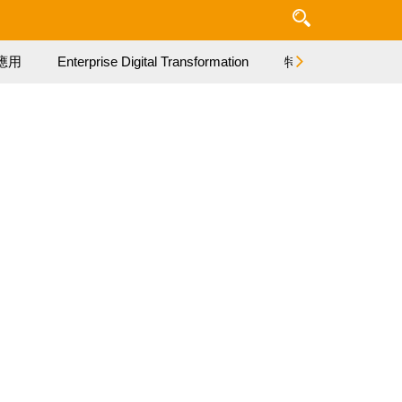
應用
Enterprise Digital Transformation
特集