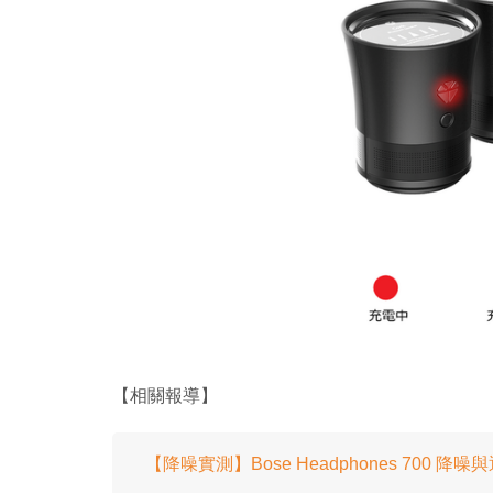
【相關報導】
【降噪實測】Bose Headphones 700 降